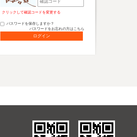
クリックして確認コードを変更する
パスワードを保存しますか？
パスワードをお忘れの方はこちら
ログイン